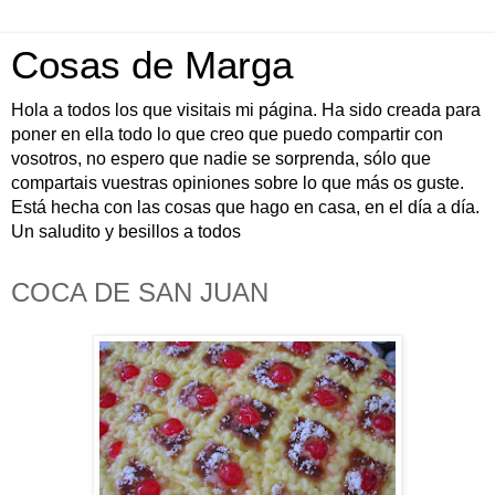
Cosas de Marga
Hola a todos los que visitais mi página. Ha sido creada para
poner en ella todo lo que creo que puedo compartir con
vosotros, no espero que nadie se sorprenda, sólo que
compartais vuestras opiniones sobre lo que más os guste.
Está hecha con las cosas que hago en casa, en el día a día.
Un saludito y besillos a todos
COCA DE SAN JUAN