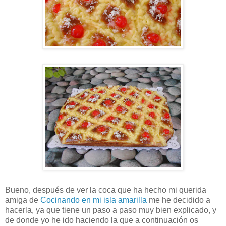
Bueno, después de ver la coca que ha hecho mi querida
amiga de
Cocinando en mi isla amarilla
me he decidido a
hacerla, ya que tiene un paso a paso muy bien explicado, y
de donde yo he ido haciendo la que a continuación os