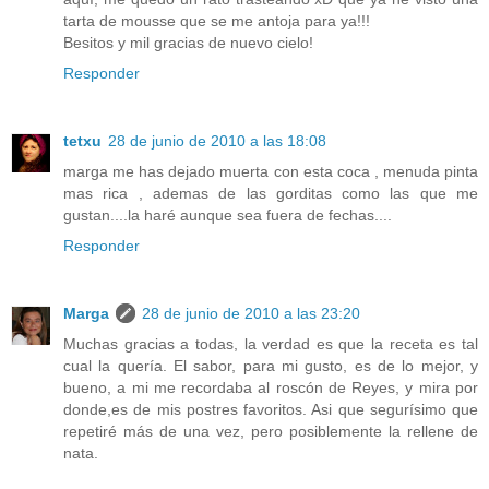
tarta de mousse que se me antoja para ya!!!
Besitos y mil gracias de nuevo cielo!
Responder
tetxu
28 de junio de 2010 a las 18:08
marga me has dejado muerta con esta coca , menuda pinta
mas rica , ademas de las gorditas como las que me
gustan....la haré aunque sea fuera de fechas....
Responder
Marga
28 de junio de 2010 a las 23:20
Muchas gracias a todas, la verdad es que la receta es tal
cual la quería. El sabor, para mi gusto, es de lo mejor, y
bueno, a mi me recordaba al roscón de Reyes, y mira por
donde,es de mis postres favoritos. Asi que segurísimo que
repetiré más de una vez, pero posiblemente la rellene de
nata.