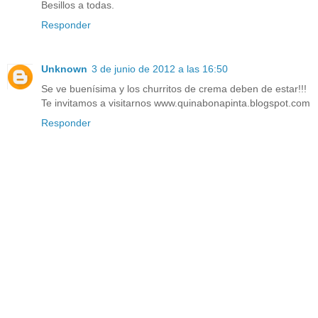
Besillos a todas.
Responder
Unknown
3 de junio de 2012 a las 16:50
Se ve buenísima y los churritos de crema deben de estar!!!
Te invitamos a visitarnos www.quinabonapinta.blogspot.com
Responder