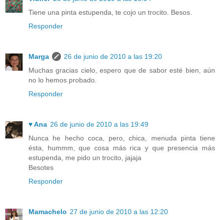
Tiene una pinta estupenda, te cojo un trocito. Besos.
Responder
Marga
26 de junio de 2010 a las 19:20
Muchas gracias cielo, espero que de sabor esté bien, aún
no lo hemos probado.
Responder
♥ Ana
26 de junio de 2010 a las 19:49
Nunca he hecho coca, pero, chica, menuda pinta tiene
ésta, hummm, que cosa más rica y que presencia más
estupenda, me pido un trocito, jajaja
Besotes
Responder
Mamachelo
27 de junio de 2010 a las 12:20