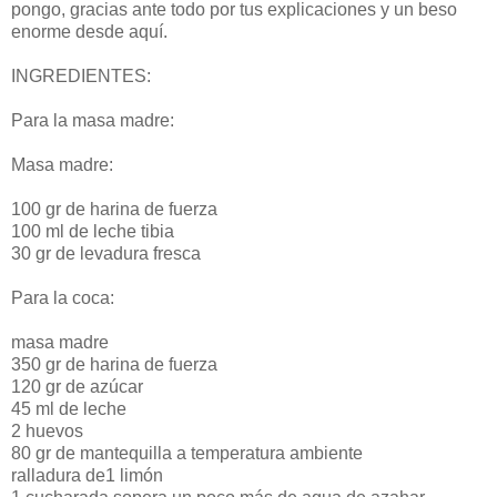
pongo, gracias ante todo por tus explicaciones y un beso
enorme desde aquí.
INGREDIENTES:
Para la masa madre:
Masa madre:
100 gr de harina de fuerza
100 ml de leche tibia
30 gr de levadura fresca
Para la coca:
masa madre
350 gr de harina de fuerza
120 gr de azúcar
45 ml de leche
2 huevos
80 gr de mantequilla a temperatura ambiente
ralladura de1 limón