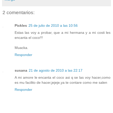
2 comentarios:
Pickles
25 de julio de 2010 a las 10:56
Estas las voy a probar, que a mi hermana y a mi costi les
encanta el coco!!!
Muacka.
Responder
susana
21 de agosto de 2010 a las 22:17
A mi amore le encanta el coco asi q se las voy hacer,como
es mu facilito de hacer,jejeje,ya te contare como me salen
Responder