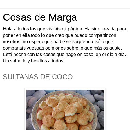
Cosas de Marga
Hola a todos los que visitais mi página. Ha sido creada para
poner en ella todo lo que creo que puedo compartir con
vosotros, no espero que nadie se sorprenda, sólo que
compartais vuestras opiniones sobre lo que más os guste.
Está hecha con las cosas que hago en casa, en el día a día.
Un saludito y besillos a todos
SULTANAS DE COCO