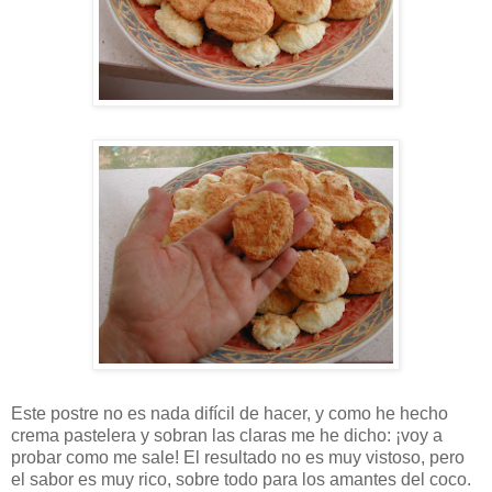
Este postre no es nada difícil de hacer, y como he hecho
crema pastelera y sobran las claras me he dicho: ¡voy a
probar como me sale! El resultado no es muy vistoso, pero
el sabor es muy rico, sobre todo para los amantes del coco.