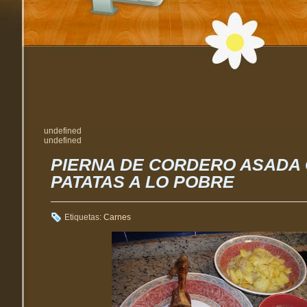
undefined
undefined
PIERNA DE CORDERO ASADA
PATATAS A LO POBRE
Etiquetas:
Carnes