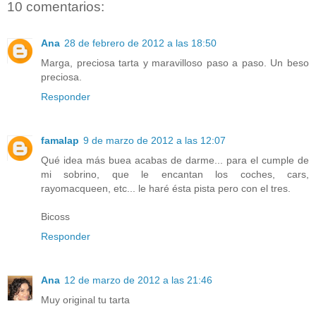
10 comentarios:
Ana
28 de febrero de 2012 a las 18:50
Marga, preciosa tarta y maravilloso paso a paso. Un beso
preciosa.
Responder
famalap
9 de marzo de 2012 a las 12:07
Qué idea más buea acabas de darme... para el cumple de
mi sobrino, que le encantan los coches, cars,
rayomacqueen, etc... le haré ésta pista pero con el tres.
Bicoss
Responder
Ana
12 de marzo de 2012 a las 21:46
Muy original tu tarta