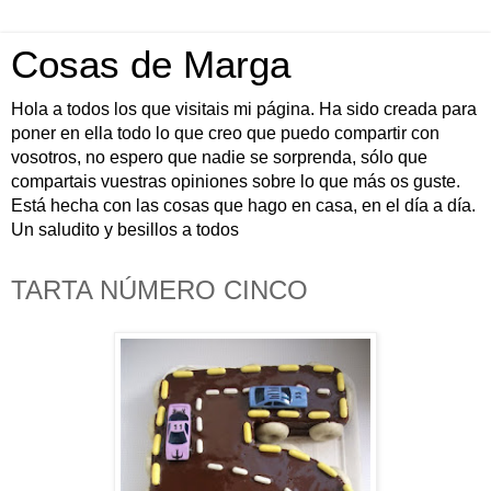
Cosas de Marga
Hola a todos los que visitais mi página. Ha sido creada para
poner en ella todo lo que creo que puedo compartir con
vosotros, no espero que nadie se sorprenda, sólo que
compartais vuestras opiniones sobre lo que más os guste.
Está hecha con las cosas que hago en casa, en el día a día.
Un saludito y besillos a todos
TARTA NÚMERO CINCO