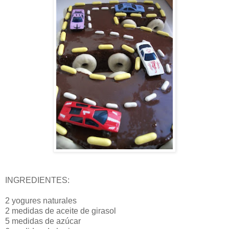
INGREDIENTES:
2 yogures naturales
2 medidas de aceite de girasol
5 medidas de azúcar