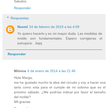
Saludos.
Responder
Respuestas
Noemí
24 de febrero de 2019 a las 4:09
Yo quiero hacerlo y es mi mayor duda. Las medidas de
molde son fundamentales. Espero corrigieras el
estropicio . Jejej
Responder
Mónica
6 de enero de 2014 a las 21:46
Hola Marga,
me ha gustado mucho la idea del circuito y voy a hacer una
tarta como esta para el cumple de mi sobrino que es el
próximo sábado. ¿Me podrías indicar por favor el tamaño
del molde?
Mil gracias