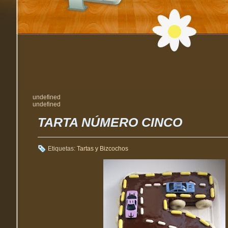
undefined
undefined
TARTA NÚMERO CINCO
Etiquetas:
Tartas y Bizcochos