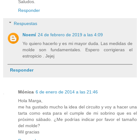
Saludos.
Responder
Respuestas
Noemí
24 de febrero de 2019 a las 4:09
Yo quiero hacerlo y es mi mayor duda. Las medidas de
molde son fundamentales. Espero corrigieras el
estropicio . Jejej
Responder
Mónica
6 de enero de 2014 a las 21:46
Hola Marga,
me ha gustado mucho la idea del circuito y voy a hacer una
tarta como esta para el cumple de mi sobrino que es el
próximo sábado. ¿Me podrías indicar por favor el tamaño
del molde?
Mil gracias