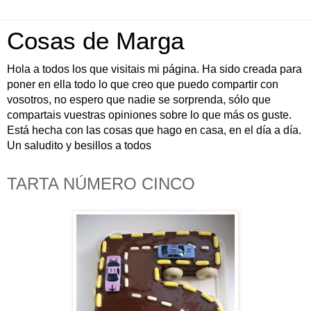
Cosas de Marga
Hola a todos los que visitais mi página. Ha sido creada para
poner en ella todo lo que creo que puedo compartir con
vosotros, no espero que nadie se sorprenda, sólo que
compartais vuestras opiniones sobre lo que más os guste.
Está hecha con las cosas que hago en casa, en el día a día.
Un saludito y besillos a todos
TARTA NÚMERO CINCO