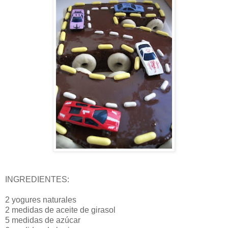
INGREDIENTES:
2 yogures naturales
2 medidas de aceite de girasol
5 medidas de azúcar