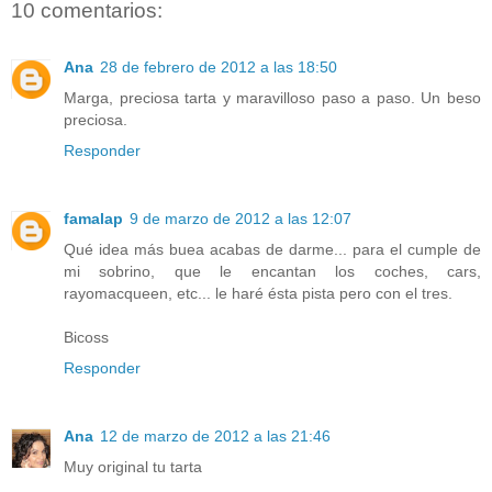
10 comentarios:
Ana
28 de febrero de 2012 a las 18:50
Marga, preciosa tarta y maravilloso paso a paso. Un beso
preciosa.
Responder
famalap
9 de marzo de 2012 a las 12:07
Qué idea más buea acabas de darme... para el cumple de
mi sobrino, que le encantan los coches, cars,
rayomacqueen, etc... le haré ésta pista pero con el tres.
Bicoss
Responder
Ana
12 de marzo de 2012 a las 21:46
Muy original tu tarta