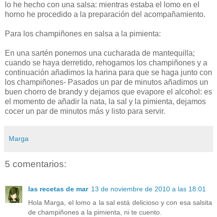
lo he hecho con una salsa: mientras estaba el lomo en el
horno he procedido a la preparación del acompañamiento.
Para los champiñones en salsa a la pimienta:
En una sartén ponemos una cucharada de mantequilla;
cuando se haya derretido, rehogamos los champiñones y a
continuación añadimos la harina para que se haga junto con
los champiñones- Pasados un par de minutos añadimos un
buen chorro de brandy y dejamos que evapore el alcohol: es
el momento de añadir la nata, la sal y la pimienta, dejamos
cocer un par de minutos más y listo para servir.
Marga
5 comentarios:
las recetas de mar
13 de noviembre de 2010 a las 18:01
Hola Marga, el lomo a la sal está delicioso y con esa salsita
de champiñones a la pimienta, ni te cuento.