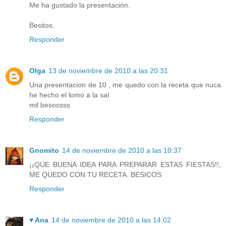
Me ha gustado la presentación.
Besitos.
Responder
Olga
13 de noviembre de 2010 a las 20:31
Una presentacion de 10 , me quedo con la receta que nuca
he hecho el lomo a la sal
mil besossss
Responder
Gnomito
14 de noviembre de 2010 a las 10:37
¡¡QUE BUENA IDEA PARA PREPARAR ESTAS FIESTAS!!,
ME QUEDO CON TU RECETA. BESICOS
Responder
♥ Ana
14 de noviembre de 2010 a las 14:02