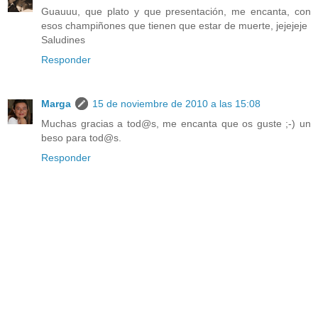
Guauuu, que plato y que presentación, me encanta, con
esos champiñones que tienen que estar de muerte, jejejeje
Saludines
Responder
Marga
15 de noviembre de 2010 a las 15:08
Muchas gracias a tod@s, me encanta que os guste ;-) un
beso para tod@s.
Responder