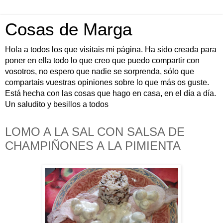
Cosas de Marga
Hola a todos los que visitais mi página. Ha sido creada para
poner en ella todo lo que creo que puedo compartir con
vosotros, no espero que nadie se sorprenda, sólo que
compartais vuestras opiniones sobre lo que más os guste.
Está hecha con las cosas que hago en casa, en el día a día.
Un saludito y besillos a todos
LOMO A LA SAL CON SALSA DE
CHAMPIÑONES A LA PIMIENTA