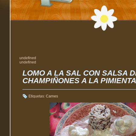
undefined
undefined
LOMO A LA SAL CON SALSA D
CHAMPIÑONES A LA PIMIENT
Etiquetas:
Carnes