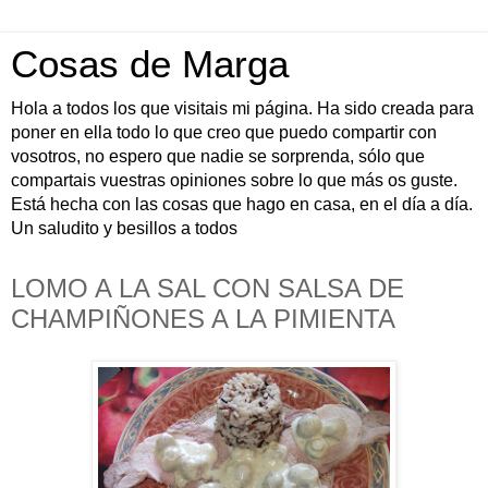
Cosas de Marga
Hola a todos los que visitais mi página. Ha sido creada para
poner en ella todo lo que creo que puedo compartir con
vosotros, no espero que nadie se sorprenda, sólo que
compartais vuestras opiniones sobre lo que más os guste.
Está hecha con las cosas que hago en casa, en el día a día.
Un saludito y besillos a todos
LOMO A LA SAL CON SALSA DE
CHAMPIÑONES A LA PIMIENTA