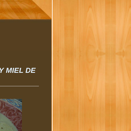
Y MIEL DE