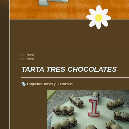
undefined
undefined
TARTA TRES CHOCOLATES
Etiquetas:
Tartas y Bizcochos