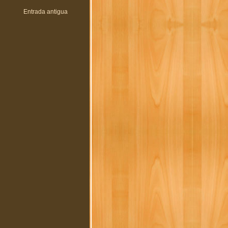
Entrada antigua