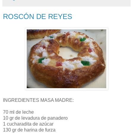
ROSCÓN DE REYES
INGREDIENTES MASA MADRE:
70 ml de leche
10 gr de levadura de panadero
1 cucharadita de azúcar
130 gr de harina de furza