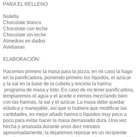
PARA EL RELLENO
Nutella
Chocolate blanco
Chocolate con leche
Chocolate sin leche
Almedras en dados
Avellanas
ELABORACIÓN:
Hacemos primero la masa para la pizza; en mi caso la hago
en la panificadora, poniendo primero los líquidos, el azúcar
y la sal en la base de la cubeta y encima la harina:
programa de masa y listo. En caso de no tener panificadora,
templaremos el agua y el aceite e iremos mezclando bien
con las harinas, la sal y el azúcar. La masa debe quedar
elástica y manejable, así que si hubiera que modificar las
cantidades, es mejor añadir harina o líquidos muy poco a
poco para evitar hacer la masa demasiado dura. Una vez
hecha y amasada durante unos diez minutos
aproximadamente, la dejaremos reposar en un recipiente