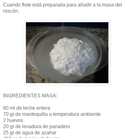
Cuando flote está preparada para añadir a la masa del
roscón.
INGREDIENTES MASA:
60 ml de leche entera
70 gr de mantequilla a temperatura ambiente
2 huevos
20 gr de levadura de panadero
25 gr de agua de azahar