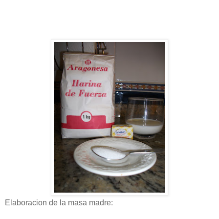
Elaboracion de la masa madre: