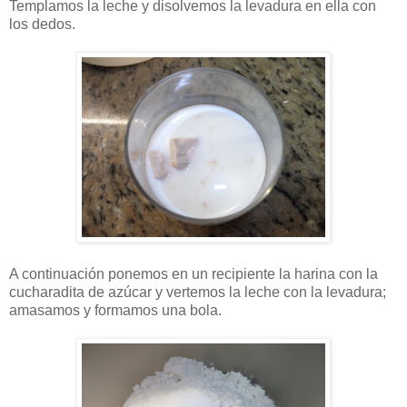
Templamos la leche y disolvemos la levadura en ella con
los dedos.
A continuación ponemos en un recipiente la harina con la
cucharadita de azúcar y vertemos la leche con la levadura;
amasamos y formamos una bola.