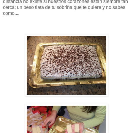
distancia no existe si nuestros corazones están siempre tan
cerca; un beso tiata de tu sobrina que te quiere y no sabes
como....