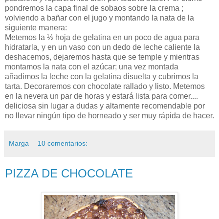
pondremos la capa final de sobaos sobre la crema ;
volviendo a bañar con el jugo y montando la nata de la
siguiente manera:
Metemos la ½ hoja de gelatina en un poco de agua para
hidratarla, y en un vaso con un dedo de leche caliente la
deshacemos, dejaremos hasta que se temple y mientras
montamos la nata con el azúcar; una vez montada
añadimos la leche con la gelatina disuelta y cubrimos la
tarta. Decoraremos con chocolate rallado y listo. Metemos
en la nevera un par de horas y estará lista para comer....
deliciosa sin lugar a dudas y altamente recomendable por
no llevar ningún tipo de horneado y ser muy rápida de hacer.
Marga
10 comentarios:
PIZZA DE CHOCOLATE