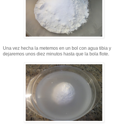
Una vez hecha la metemos en un bol con agua tibia y
dejaremos unos diez minutos hasta que la bola flote.