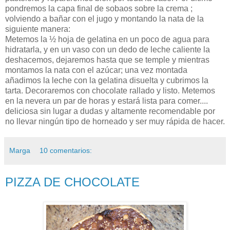
pondremos la capa final de sobaos sobre la crema ;
volviendo a bañar con el jugo y montando la nata de la
siguiente manera:
Metemos la ½ hoja de gelatina en un poco de agua para
hidratarla, y en un vaso con un dedo de leche caliente la
deshacemos, dejaremos hasta que se temple y mientras
montamos la nata con el azúcar; una vez montada
añadimos la leche con la gelatina disuelta y cubrimos la
tarta. Decoraremos con chocolate rallado y listo. Metemos
en la nevera un par de horas y estará lista para comer....
deliciosa sin lugar a dudas y altamente recomendable por
no llevar ningún tipo de horneado y ser muy rápida de hacer.
Marga
10 comentarios:
PIZZA DE CHOCOLATE