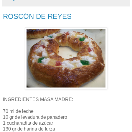
ROSCÓN DE REYES
INGREDIENTES MASA MADRE:
70 ml de leche
10 gr de levadura de panadero
1 cucharadita de azúcar
130 gr de harina de furza