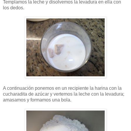
Templamos la leche y disolvemos la levadura en ella con
los dedos.
A continuación ponemos en un recipiente la harina con la
cucharadita de azúcar y vertemos la leche con la levadura;
amasamos y formamos una bola.