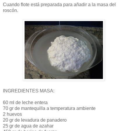
Cuando flote está preparada para añadir a la masa del
roscón.
INGREDIENTES MASA:
60 ml de leche entera
70 gr de mantequilla a temperatura ambiente
2 huevos
20 gr de levadura de panadero
25 gr de agua de azahar