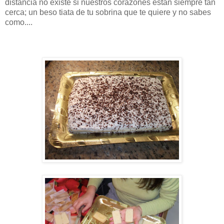
distancia no existe si nuestros corazones están siempre tan
cerca; un beso tiata de tu sobrina que te quiere y no sabes
como....