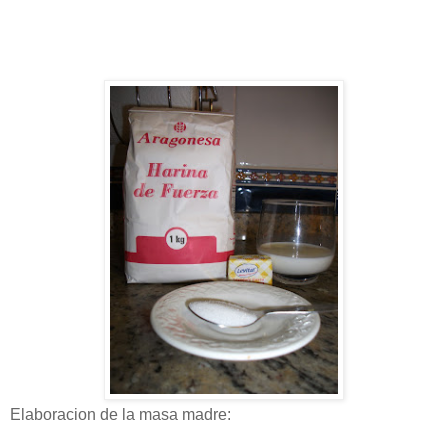
Elaboracion de la masa madre: