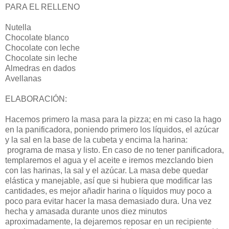
PARA EL RELLENO
Nutella
Chocolate blanco
Chocolate con leche
Chocolate sin leche
Almedras en dados
Avellanas
ELABORACIÓN:
Hacemos primero la masa para la pizza; en mi caso la hago
en la panificadora, poniendo primero los líquidos, el azúcar
y la sal en la base de la cubeta y encima la harina:
programa de masa y listo. En caso de no tener panificadora,
templaremos el agua y el aceite e iremos mezclando bien
con las harinas, la sal y el azúcar. La masa debe quedar
elástica y manejable, así que si hubiera que modificar las
cantidades, es mejor añadir harina o líquidos muy poco a
poco para evitar hacer la masa demasiado dura. Una vez
hecha y amasada durante unos diez minutos
aproximadamente, la dejaremos reposar en un recipiente