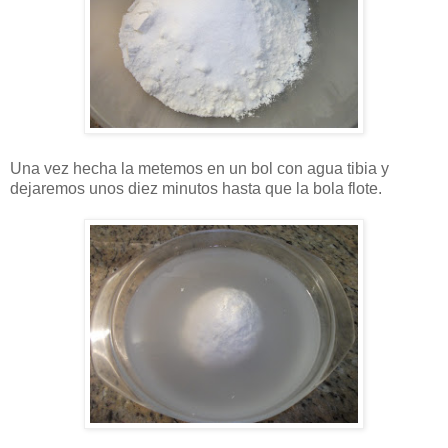
Una vez hecha la metemos en un bol con agua tibia y
dejaremos unos diez minutos hasta que la bola flote.