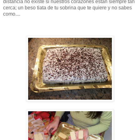
distancia no existe si nuestros corazones están siempre tan
cerca; un beso tiata de tu sobrina que te quiere y no sabes
como....