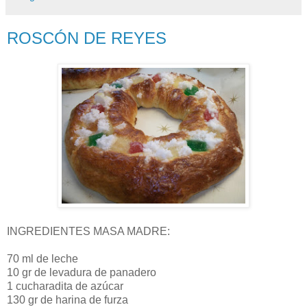
ROSCÓN DE REYES
INGREDIENTES MASA MADRE:
70 ml de leche
10 gr de levadura de panadero
1 cucharadita de azúcar
130 gr de harina de furza