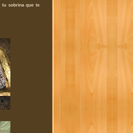
 tu sobrina que te