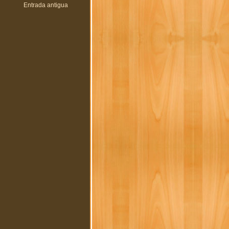
Entrada antigua