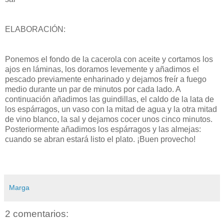
ELABORACIÓN:
Ponemos el fondo de la cacerola con aceite y cortamos los
ajos en láminas, los doramos levemente y añadimos el
pescado previamente enharinado y dejamos
freír
a fuego
medio durante un par de minutos por cada lado. A
continuación añadimos las guindillas, el caldo de la lata de
los espárragos, un vaso con la mitad de agua y la otra mitad
de vino blanco, la sal y dejamos cocer unos cinco minutos.
Posteriormente añadimos los espárragos y las almejas:
cuando se abran estará listo el plato. ¡Buen provecho!
Marga
2 comentarios: