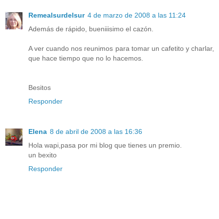
Remealsurdelsur
4 de marzo de 2008 a las 11:24
Además de rápido, bueniiisimo el cazón.
A ver cuando nos reunimos para tomar un cafetito y charlar,
que hace tiempo que no lo hacemos.
Besitos
Responder
Elena
8 de abril de 2008 a las 16:36
Hola wapi,pasa por mi blog que tienes un premio.
un bexito
Responder