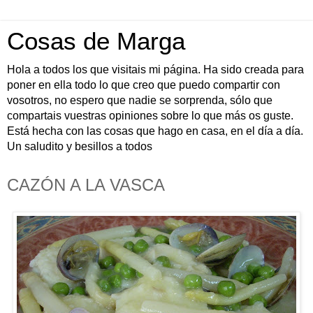
Cosas de Marga
Hola a todos los que visitais mi página. Ha sido creada para
poner en ella todo lo que creo que puedo compartir con
vosotros, no espero que nadie se sorprenda, sólo que
compartais vuestras opiniones sobre lo que más os guste.
Está hecha con las cosas que hago en casa, en el día a día.
Un saludito y besillos a todos
CAZÓN A LA VASCA