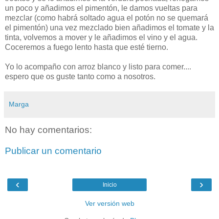
un poco y añadimos el pimentón, le damos vueltas para
mezclar (como habrá soltado agua el potón no se quemará
el pimentón) una vez mezclado bien añadimos el tomate y la
tinta, volvemos a mover y le añadimos el vino y el agua.
Coceremos a fuego lento hasta que esté tierno.
Yo lo acompaño con arroz blanco y listo para comer....
espero que os guste tanto como a nosotros.
Marga
No hay comentarios:
Publicar un comentario
‹
›
Inicio
Ver versión web