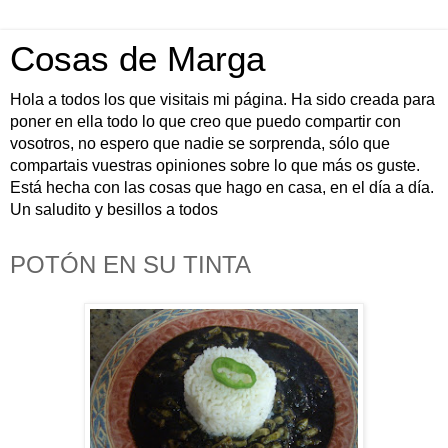
Cosas de Marga
Hola a todos los que visitais mi página. Ha sido creada para
poner en ella todo lo que creo que puedo compartir con
vosotros, no espero que nadie se sorprenda, sólo que
compartais vuestras opiniones sobre lo que más os guste.
Está hecha con las cosas que hago en casa, en el día a día.
Un saludito y besillos a todos
POTÓN EN SU TINTA