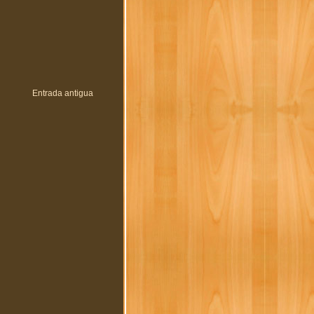
Entrada antigua