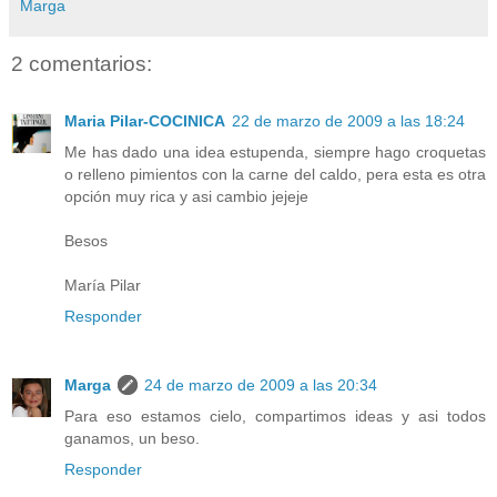
Marga
2 comentarios:
Maria Pilar-COCINICA
22 de marzo de 2009 a las 18:24
Me has dado una idea estupenda, siempre hago croquetas
o relleno pimientos con la carne del caldo, pera esta es otra
opción muy rica y asi cambio jejeje
Besos
María Pilar
Responder
Marga
24 de marzo de 2009 a las 20:34
Para eso estamos cielo, compartimos ideas y asi todos
ganamos, un beso.
Responder