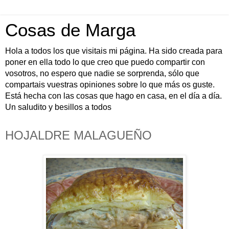
Cosas de Marga
Hola a todos los que visitais mi página. Ha sido creada para
poner en ella todo lo que creo que puedo compartir con
vosotros, no espero que nadie se sorprenda, sólo que
compartais vuestras opiniones sobre lo que más os guste.
Está hecha con las cosas que hago en casa, en el día a día.
Un saludito y besillos a todos
HOJALDRE MALAGUEÑO