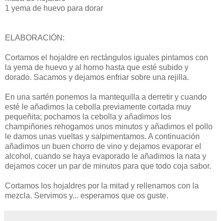
1 yema de huevo para dorar
ELABORACIÓN:
Cortamos el hojaldre en rectángulos iguales pintamos con
la yema de huevo y al horno hasta que esté subido y
dorado. Sacamos y dejamos enfriar sobre una rejilla.
En una sartén ponemos la mantequilla a derretir y cuando
esté le añadimos la cebolla previamente cortada muy
pequeñita; pochamos la cebolla y añadimos los
champiñones rehogamos unos minutos y añadimos el pollo
le damos unas vueltas y salpimentamos. A continuación
añadimos un buen chorro de vino y dejamos evaporar el
alcohol, cuando se haya evaporado le añadimos la nata y
dejamos cocer un par de minutos para que todo coja sabor.
Cortamos los hojaldres por la mitad y rellenamos con la
mezcla. Servimos y... esperamos que os guste.