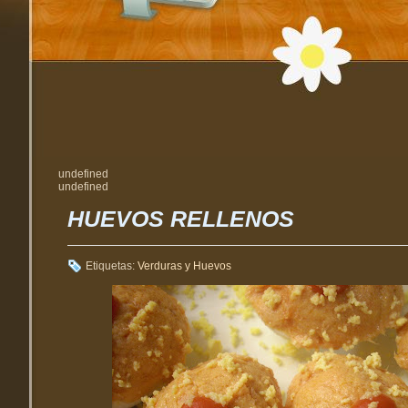
undefined
undefined
HUEVOS RELLENOS
Etiquetas:
Verduras y Huevos