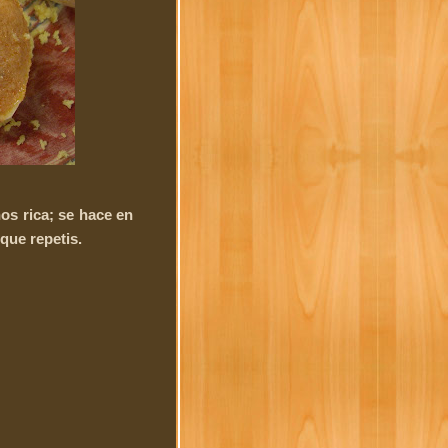
os rica; se hace en
que repetis.