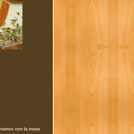
lenamos con la masa