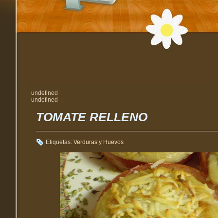
undefined
undefined
TOMATE RELLENO
Etiquetas:
Verduras y Huevos