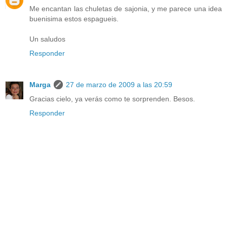
Me encantan las chuletas de sajonia, y me parece una idea
buenisima estos espagueis.
Un saludos
Responder
Marga
27 de marzo de 2009 a las 20:59
Gracias cielo, ya verás como te sorprenden. Besos.
Responder