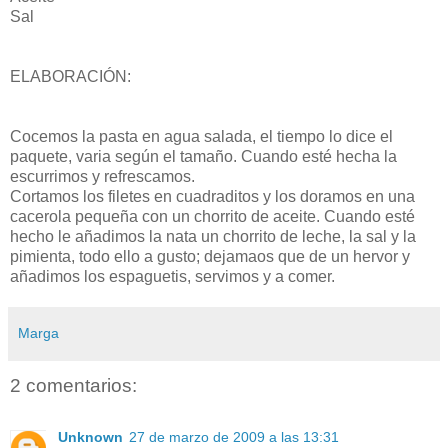
Sal
ELABORACIÓN:
Cocemos la pasta en agua salada, el tiempo lo dice el
paquete, varia según el tamaño. Cuando esté hecha la
escurrimos y refrescamos.
Cortamos los filetes en cuadraditos y los doramos en una
cacerola pequeña con un chorrito de aceite. Cuando esté
hecho le añadimos la nata un chorrito de leche, la sal y la
pimienta, todo ello a gusto; dejamaos que de un hervor y
añadimos los espaguetis, servimos y a comer.
Marga
2 comentarios:
Unknown
27 de marzo de 2009 a las 13:31