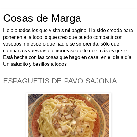
Cosas de Marga
Hola a todos los que visitais mi página. Ha sido creada para
poner en ella todo lo que creo que puedo compartir con
vosotros, no espero que nadie se sorprenda, sólo que
compartais vuestras opiniones sobre lo que más os guste.
Está hecha con las cosas que hago en casa, en el día a día.
Un saludito y besillos a todos
ESPAGUETIS DE PAVO SAJONIA