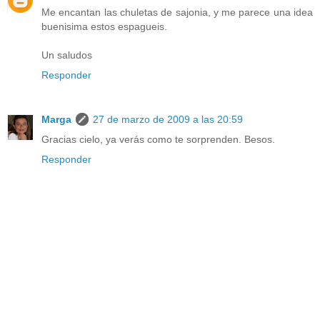
Me encantan las chuletas de sajonia, y me parece una idea
buenisima estos espagueis.
Un saludos
Responder
Marga
27 de marzo de 2009 a las 20:59
Gracias cielo, ya verás como te sorprenden. Besos.
Responder