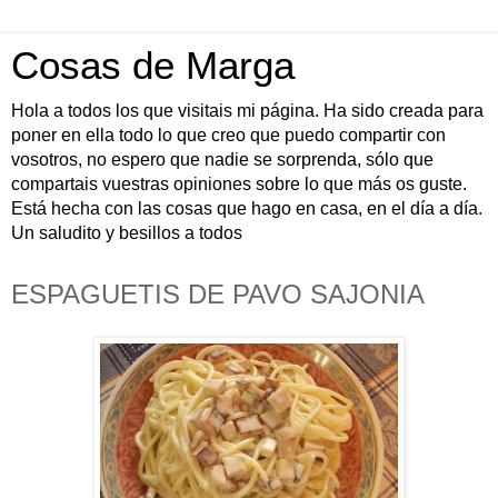
Cosas de Marga
Hola a todos los que visitais mi página. Ha sido creada para
poner en ella todo lo que creo que puedo compartir con
vosotros, no espero que nadie se sorprenda, sólo que
compartais vuestras opiniones sobre lo que más os guste.
Está hecha con las cosas que hago en casa, en el día a día.
Un saludito y besillos a todos
ESPAGUETIS DE PAVO SAJONIA