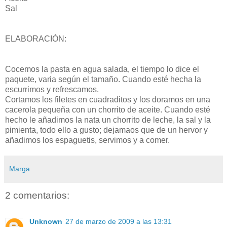
Sal
ELABORACIÓN:
Cocemos la pasta en agua salada, el tiempo lo dice el
paquete, varia según el tamaño. Cuando esté hecha la
escurrimos y refrescamos.
Cortamos los filetes en cuadraditos y los doramos en una
cacerola pequeña con un chorrito de aceite. Cuando esté
hecho le añadimos la nata un chorrito de leche, la sal y la
pimienta, todo ello a gusto; dejamaos que de un hervor y
añadimos los espaguetis, servimos y a comer.
Marga
2 comentarios:
Unknown
27 de marzo de 2009 a las 13:31