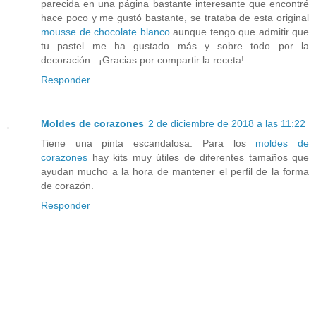
parecida en una página bastante interesante que encontré
hace poco y me gustó bastante, se trataba de esta original
mousse de chocolate blanco
aunque tengo que admitir que
tu pastel me ha gustado más y sobre todo por la
decoración . ¡Gracias por compartir la receta!
Responder
Moldes de corazones
2 de diciembre de 2018 a las 11:22
Tiene una pinta escandalosa. Para los
moldes de
corazones
hay kits muy útiles de diferentes tamaños que
ayudan mucho a la hora de mantener el perfil de la forma
de corazón.
Responder