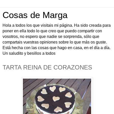
Cosas de Marga
Hola a todos los que visitais mi página. Ha sido creada para
poner en ella todo lo que creo que puedo compartir con
vosotros, no espero que nadie se sorprenda, sólo que
compartais vuestras opiniones sobre lo que más os guste.
Está hecha con las cosas que hago en casa, en el día a día.
Un saludito y besillos a todos
TARTA REINA DE CORAZONES