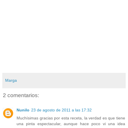
Marga
2 comentarios:
Nunilo
23 de agosto de 2011 a las 17:32
Muchísimas gracias por esta receta, la verdad es que tiene
una pinta espectacular, aunque hace poco vi una idea