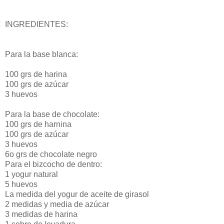
INGREDIENTES:
Para la base blanca:
100 grs de harina
100 grs de azúcar
3 huevos
Para la base de chocolate:
100 grs de harnina
100 grs de azúcar
3 huevos
6o grs de chocolate negro
Para el bizcocho de dentro:
1 yogur natural
5 huevos
La medida del yogur de aceite de girasol
2 medidas y media de azúcar
3 medidas de harina