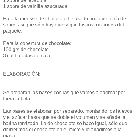
1 sobre de levadura
1 sobre de vainilla azucarada
Para la mousse de chocolate he usado una que tenía de
sobre, asi que sólo hay que seguir las instrucciones del
paquete.
Para la cobertura de chocolate:
100 grs de chocolate
3 cucharadas de nata
ELABORACIÓN:
Se preparan las bases con las que vamos a adornar por
fuera la tarta.
Las bases se elaboran por separado, montando los huevos
y el azúcar hasta que se doble el volumen y se añade la
harina tamizada. La de chocolate se hace igual, sólo que
derrretimos el chocolate en el micro y lo añadimos a la
masa.