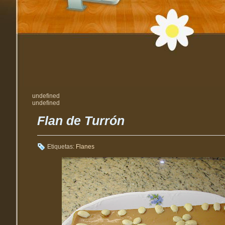
undefined
undefined
Flan de Turrón
Etiquetas:
Flanes