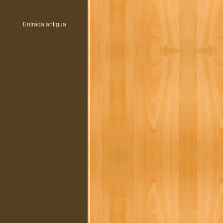
Entrada antigua