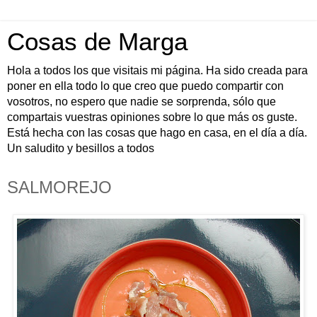
Cosas de Marga
Hola a todos los que visitais mi página. Ha sido creada para
poner en ella todo lo que creo que puedo compartir con
vosotros, no espero que nadie se sorprenda, sólo que
compartais vuestras opiniones sobre lo que más os guste.
Está hecha con las cosas que hago en casa, en el día a día.
Un saludito y besillos a todos
SALMOREJO