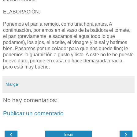
ELABORACIÓN:
Ponemos el pan a remojo, como una hora antes. A
continuación, ponemos en el vaso de la batidora el tomate,
el pan (previamente le sacamos el agua todo lo que
podamos), los ajos, el aceite, el vinagre y la sal y batimos
bien. Pasamos por un colador para que nos quede fino; le
ponemos la guarnición a gusto y listo. A este no le he puesto
huevo duro, porque en casa no hace demasiada gracia,
pero está muy bueno.
Marga
No hay comentarios:
Publicar un comentario
‹
›
Inicio