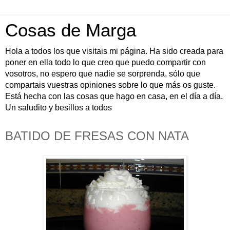
Cosas de Marga
Hola a todos los que visitais mi página. Ha sido creada para
poner en ella todo lo que creo que puedo compartir con
vosotros, no espero que nadie se sorprenda, sólo que
compartais vuestras opiniones sobre lo que más os guste.
Está hecha con las cosas que hago en casa, en el día a día.
Un saludito y besillos a todos
BATIDO DE FRESAS CON NATA