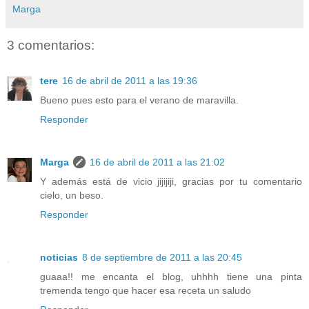
Marga
3 comentarios:
tere
16 de abril de 2011 a las 19:36
Bueno pues esto para el verano de maravilla.
Responder
Marga
16 de abril de 2011 a las 21:02
Y además está de vicio jijijiji, gracias por tu comentario
cielo, un beso.
Responder
noticias
8 de septiembre de 2011 a las 20:45
guaaa!! me encanta el blog, uhhhh tiene una pinta
tremenda tengo que hacer esa receta un saludo