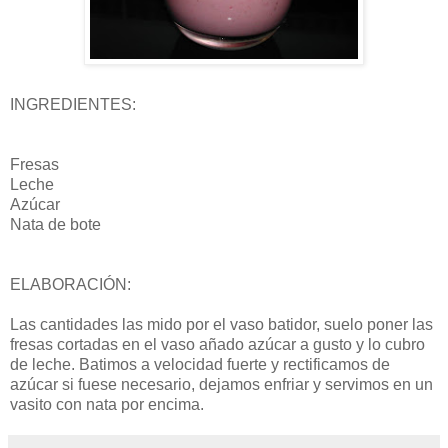
INGREDIENTES:
Fresas
Leche
Azúcar
Nata de bote
ELABORACIÓN:
Las cantidades las mido por el vaso batidor, suelo poner las
fresas cortadas en el vaso añado azúcar a gusto y lo cubro
de leche. Batimos a velocidad fuerte y rectificamos de
azúcar si fuese necesario, dejamos enfriar y servimos en un
vasito con nata por encima.