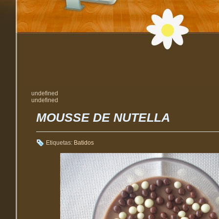
undefined
undefined
MOUSSE DE NUTELLA
Etiquetas:
Batidos