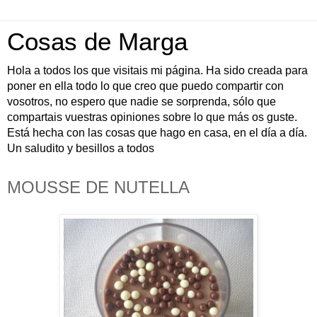
Cosas de Marga
Hola a todos los que visitais mi página. Ha sido creada para
poner en ella todo lo que creo que puedo compartir con
vosotros, no espero que nadie se sorprenda, sólo que
compartais vuestras opiniones sobre lo que más os guste.
Está hecha con las cosas que hago en casa, en el día a día.
Un saludito y besillos a todos
MOUSSE DE NUTELLA