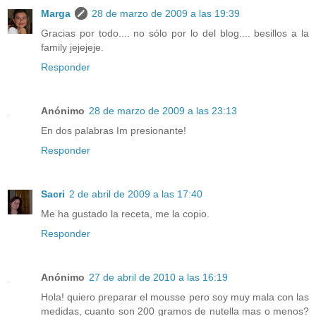
Marga
28 de marzo de 2009 a las 19:39
Gracias por todo.... no sólo por lo del blog.... besillos a la
family jejejeje.
Responder
Anónimo
28 de marzo de 2009 a las 23:13
En dos palabras Im presionante!
Responder
Sacri
2 de abril de 2009 a las 17:40
Me ha gustado la receta, me la copio.
Responder
Anónimo
27 de abril de 2010 a las 16:19
Hola! quiero preparar el mousse pero soy muy mala con las
medidas, cuanto son 200 gramos de nutella mas o menos?