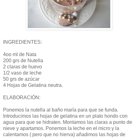
INGREDIENTES:
4oo ml de Nata
200 grs de Nutella
2 claras de huevo
1/2 vaso de leche
50 grs de azúcar
4 Hojas de Gelatina neutra.
ELABORACIÓN:
Ponemos la nutella al baño maría para que se funda.
Introducimos las hojas de gelatina en un plato hondo con
agua para que se hidraten. Montamos las claras a punto de
nieve y apartamos. Ponemos la leche en el micro y la
calentamos ( pero que no hierva) añadimos las hojas de