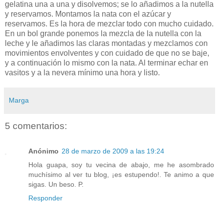
gelatina una a una y disolvemos; se lo añadimos a la nutella
y reservamos. Montamos la nata con el azúcar y
reservamos. Es la hora de mezclar todo con mucho cuidado.
En un bol grande ponemos la mezcla de la nutella con la
leche y le añadimos las claras montadas y mezclamos con
movimientos envolventes y con cuidado de que no se baje,
y a continuación lo mismo con la nata. Al terminar echar en
vasitos y a la nevera mínimo una hora y listo.
Marga
5 comentarios:
Anónimo
28 de marzo de 2009 a las 19:24
Hola guapa, soy tu vecina de abajo, me he asombrado
muchísimo al ver tu blog, ¡es estupendo!. Te animo a que
sigas. Un beso. P.
Responder