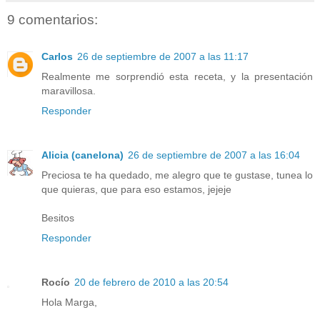
9 comentarios:
Carlos
26 de septiembre de 2007 a las 11:17
Realmente me sorprendió esta receta, y la presentación
maravillosa.
Responder
Alicia (canelona)
26 de septiembre de 2007 a las 16:04
Preciosa te ha quedado, me alegro que te gustase, tunea lo
que quieras, que para eso estamos, jejeje
Besitos
Responder
Rocío
20 de febrero de 2010 a las 20:54
Hola Marga,