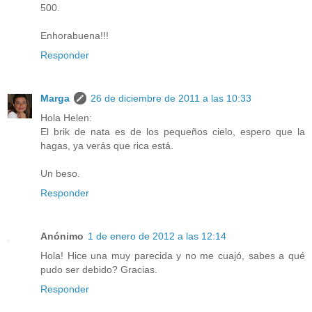
500.
Enhorabuena!!!
Responder
Marga
26 de diciembre de 2011 a las 10:33
Hola Helen:
El brik de nata es de los pequeños cielo, espero que la
hagas, ya verás que rica está.
Un beso.
Responder
Anónimo
1 de enero de 2012 a las 12:14
Hola! Hice una muy parecida y no me cuajó, sabes a qué
pudo ser debido? Gracias.
Responder