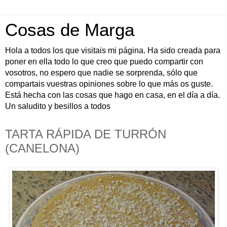
Cosas de Marga
Hola a todos los que visitais mi página. Ha sido creada para
poner en ella todo lo que creo que puedo compartir con
vosotros, no espero que nadie se sorprenda, sólo que
compartais vuestras opiniones sobre lo que más os guste.
Está hecha con las cosas que hago en casa, en el día a día.
Un saludito y besillos a todos
TARTA RÁPIDA DE TURRÓN
(CANELONA)