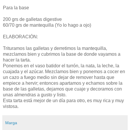
Para la base
200 grs de galletas digestive
60/70 grs de mantequilla (Yo lo hago a ojo)
ELABORACIÓN:
Trituramos las galletas y derretimos la mantequilla,
mezclamos bien y cubrimos la base de donde vayamos a
hacer la tarta.
Ponemos en el vaso batidor el turrón, la nata, la leche, la
cuajada y el azúcar. Mezclamos bien y ponemos a cocer en
un cazo a fuego medio sin dejar de remover hasta que
empiece a hervir; entonces apartamos y echamos sobre la
base de las galletas, dejamos que cuaje y decoramos con
unas almendras a gusto y listo.
Esta tarta está mejor de un día para otro, es muy rica y muy
vistosa.
Marga