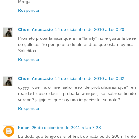
Marga
Responder
Choni Anastasio
14 de diciembre de 2010 a las 0:29
Prometo probarlamaunque a mi "family" no le gusta la base
de galletas. Yo pongo una de almendras que está muy rica
Saluditos
Responder
Choni Anastasio
14 de diciembre de 2010 a las 0:32
uyyyy que raro me salió eso de"probarlamaunque" en
realidad quise decir: probarla aunque, se sobreentiende
verdad? jajjaja es que soy una impaciente..se nota?
Responder
helen
26 de diciembre de 2011 a las 7:28
La duda que tengo es si el brick de nata es de 200 ml o de