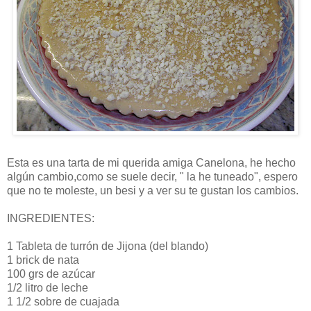
Esta es una tarta de mi querida amiga Canelona, he hecho
algún cambio,como se suele decir, " la he tuneado", espero
que no te moleste, un besi y a ver su te gustan los cambios.
INGREDIENTES:
1 Tableta de turrón de Jijona (del blando)
1 brick de nata
100 grs de azúcar
1/2 litro de leche
1 1/2 sobre de cuajada