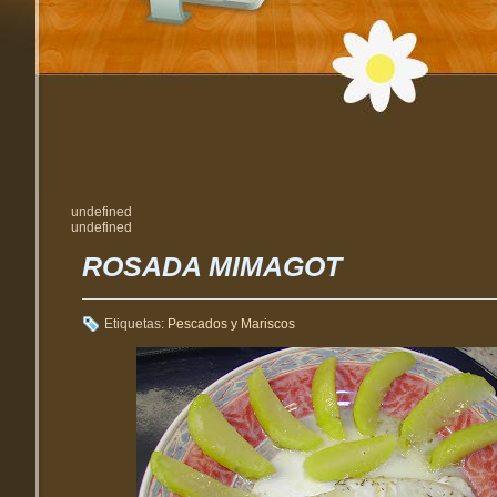
undefined
undefined
ROSADA MIMAGOT
Etiquetas:
Pescados y Mariscos