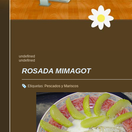
undefined
undefined
ROSADA MIMAGOT
Etiquetas:
Pescados y Mariscos