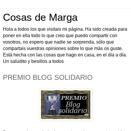
Cosas de Marga
Hola a todos los que visitais mi página. Ha sido creada para
poner en ella todo lo que creo que puedo compartir con
vosotros, no espero que nadie se sorprenda, sólo que
compartais vuestras opiniones sobre lo que más os guste.
Está hecha con las cosas que hago en casa, en el día a día.
Un saludito y besillos a todos
PREMIO BLOG SOLIDARIO