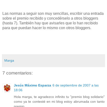
Las normas a seguir son muy sencillas, escribir una entrada
sobre el premio recibido y concedérselo a otros bloggers
(hasta 7). También hay que avisarles que lo han recibido
para que puedan hacer lo mismo con otros bloggers.
Marga
7 comentarios:
Jesús Máximo Esparza
6 de septiembre de 2007 a las
18:06
Hola marga, te agradezco infinito tu "premio blog solidario"
como ya te contesté en mi blog estoy abrumada con tanto
premio.