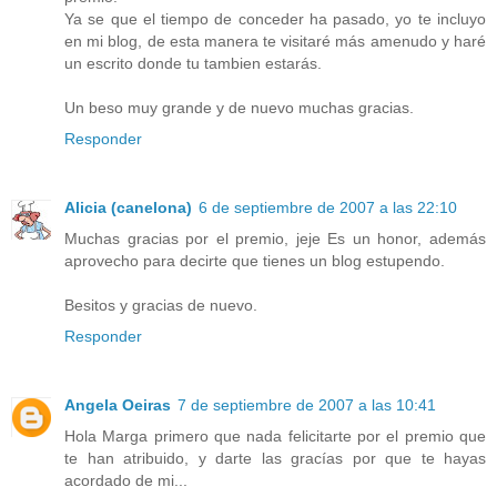
Ya se que el tiempo de conceder ha pasado, yo te incluyo
en mi blog, de esta manera te visitaré más amenudo y haré
un escrito donde tu tambien estarás.
Un beso muy grande y de nuevo muchas gracias.
Responder
Alicia (canelona)
6 de septiembre de 2007 a las 22:10
Muchas gracias por el premio, jeje Es un honor, además
aprovecho para decirte que tienes un blog estupendo.
Besitos y gracias de nuevo.
Responder
Angela Oeiras
7 de septiembre de 2007 a las 10:41
Hola Marga primero que nada felicitarte por el premio que
te han atribuido, y darte las gracías por que te hayas
acordado de mi...