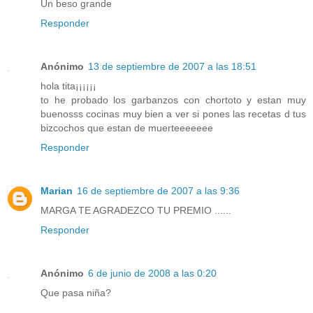
Un beso grande
Responder
Anónimo
13 de septiembre de 2007 a las 18:51
hola tita¡¡¡¡¡¡
to he probado los garbanzos con chortoto y estan muy
buenosss cocinas muy bien a ver si pones las recetas d tus
bizcochos que estan de muerteeeeeee
Responder
Marian
16 de septiembre de 2007 a las 9:36
MARGA TE AGRADEZCO TU PREMIO ......
Responder
Anónimo
6 de junio de 2008 a las 0:20
Que pasa niña?