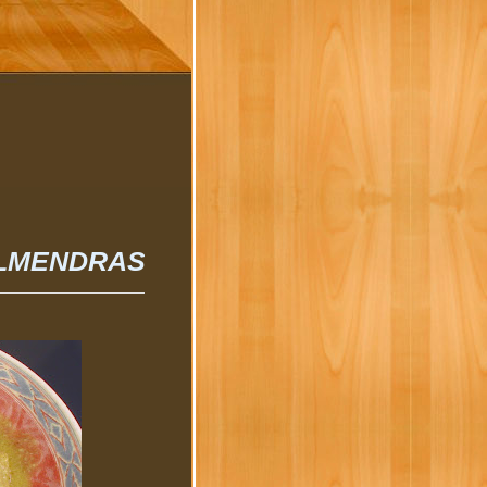
ALMENDRAS