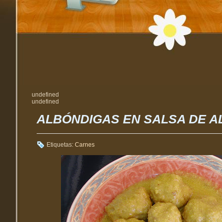
undefined
undefined
ALBÓNDIGAS EN SALSA DE 
Etiquetas:
Carnes