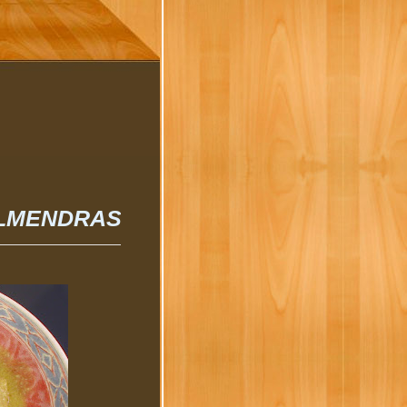
ALMENDRAS