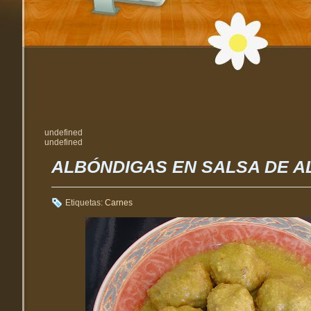
undefined
undefined
ALBÓNDIGAS EN SALSA DE 
Etiquetas:
Carnes