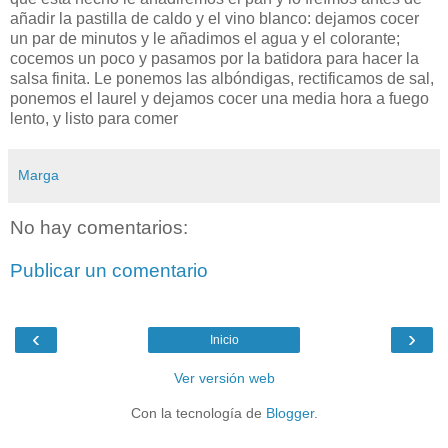
añadir la pastilla de caldo y el vino blanco: dejamos cocer
un par de minutos y le añadimos el agua y el colorante;
cocemos un poco y pasamos por la batidora para hacer la
salsa finita. Le ponemos las albóndigas, rectificamos de sal,
ponemos el laurel y dejamos cocer una media hora a fuego
lento, y listo para comer
Marga
No hay comentarios:
Publicar un comentario
‹
›
Inicio
Ver versión web
Con la tecnología de
Blogger
.