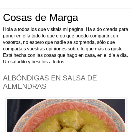
Cosas de Marga
Hola a todos los que visitais mi página. Ha sido creada para
poner en ella todo lo que creo que puedo compartir con
vosotros, no espero que nadie se sorprenda, sólo que
compartais vuestras opiniones sobre lo que más os guste.
Está hecha con las cosas que hago en casa, en el día a día.
Un saludito y besillos a todos
ALBÓNDIGAS EN SALSA DE
ALMENDRAS