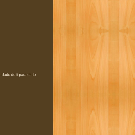
dado de tí para darte