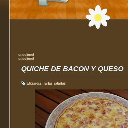
undefined
undefined
QUICHE DE BACON Y QUESO
Etiquetas:
Tartas saladas