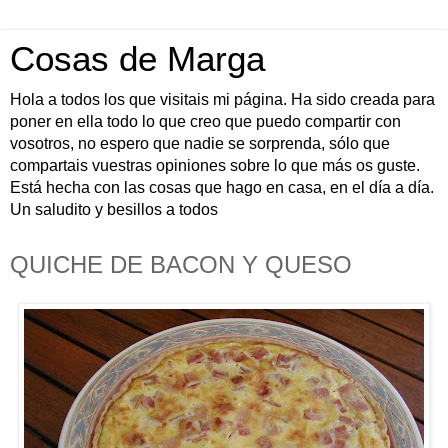
Cosas de Marga
Hola a todos los que visitais mi página. Ha sido creada para
poner en ella todo lo que creo que puedo compartir con
vosotros, no espero que nadie se sorprenda, sólo que
compartais vuestras opiniones sobre lo que más os guste.
Está hecha con las cosas que hago en casa, en el día a día.
Un saludito y besillos a todos
QUICHE DE BACON Y QUESO