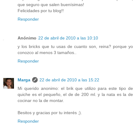
que seguro que salen buenísimas!
Felicidades por tu blog!!
Responder
Anónimo
22 de abril de 2010 a las 10:10
y los bricks que tu usas de cuanto son, reina? porque yo
conozco al menos 3 tamaños..
Responder
Marga
22 de abril de 2010 a las 15:22
Mi querido anonimo: el brik que utilizo para este tipo de
quiche es el pequeño, el de de 200 ml. y la nata es la de
cocinar no la de montar.
Besitos y gracias por tu interés ;).
Responder