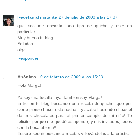
Recetas al instante
27 de julio de 2008 a las 17:37
que rico me encanta todo tipo de quiche y este en
particular.
Muy bueno tu blog.
Saludos
olga
Responder
Anónimo
10 de febrero de 2009 a las 15:23
Hola Marga!
Yo soy una tocalla tuya, también soy Marga!
Entré en tu blog buscando una receta de quiche, que por
cierto pienso hacer ésta noche... y acabé haciendo el pastel
de tres chocolates para el primer cumple de mi niño! Te
felicito, porque me quedó estupendo, y mis invitados, todos
con la boca abierta!!!
Espero seguir buscando recetas y llevándolas a la práctica,