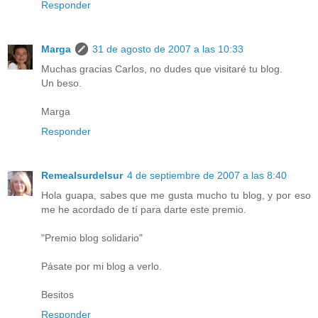
Responder
Marga
31 de agosto de 2007 a las 10:33
Muchas gracias Carlos, no dudes que visitaré tu blog.
Un beso.
Marga
Responder
Remealsurdelsur
4 de septiembre de 2007 a las 8:40
Hola guapa, sabes que me gusta mucho tu blog, y por eso
me he acordado de tí para darte este premio.
"Premio blog solidario"
Pásate por mi blog a verlo.
Besitos
Responder