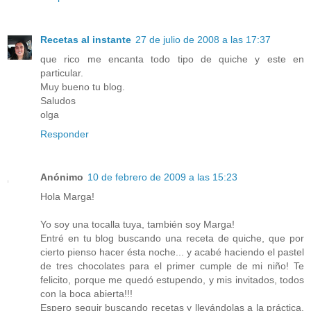
Recetas al instante
27 de julio de 2008 a las 17:37
que rico me encanta todo tipo de quiche y este en
particular.
Muy bueno tu blog.
Saludos
olga
Responder
Anónimo
10 de febrero de 2009 a las 15:23
Hola Marga!
Yo soy una tocalla tuya, también soy Marga!
Entré en tu blog buscando una receta de quiche, que por
cierto pienso hacer ésta noche... y acabé haciendo el pastel
de tres chocolates para el primer cumple de mi niño! Te
felicito, porque me quedó estupendo, y mis invitados, todos
con la boca abierta!!!
Espero seguir buscando recetas y llevándolas a la práctica,