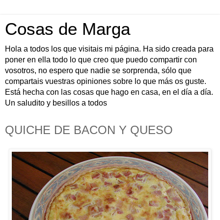
Cosas de Marga
Hola a todos los que visitais mi página. Ha sido creada para
poner en ella todo lo que creo que puedo compartir con
vosotros, no espero que nadie se sorprenda, sólo que
compartais vuestras opiniones sobre lo que más os guste.
Está hecha con las cosas que hago en casa, en el día a día.
Un saludito y besillos a todos
QUICHE DE BACON Y QUESO