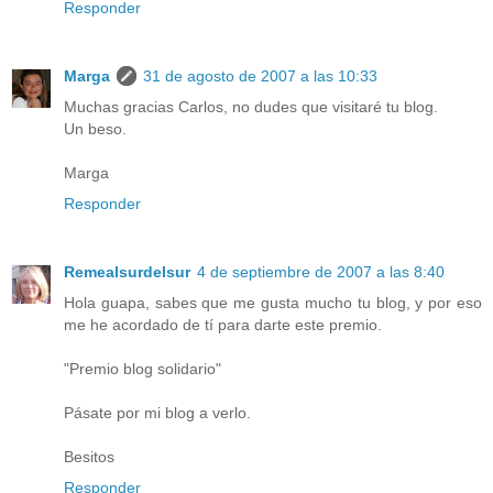
Responder
Marga
31 de agosto de 2007 a las 10:33
Muchas gracias Carlos, no dudes que visitaré tu blog.
Un beso.
Marga
Responder
Remealsurdelsur
4 de septiembre de 2007 a las 8:40
Hola guapa, sabes que me gusta mucho tu blog, y por eso
me he acordado de tí para darte este premio.
"Premio blog solidario"
Pásate por mi blog a verlo.
Besitos
Responder