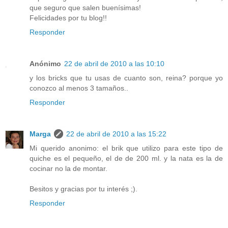
que seguro que salen buenísimas!
Felicidades por tu blog!!
Responder
Anónimo
22 de abril de 2010 a las 10:10
y los bricks que tu usas de cuanto son, reina? porque yo
conozco al menos 3 tamaños..
Responder
Marga
22 de abril de 2010 a las 15:22
Mi querido anonimo: el brik que utilizo para este tipo de
quiche es el pequeño, el de de 200 ml. y la nata es la de
cocinar no la de montar.
Besitos y gracias por tu interés ;).
Responder