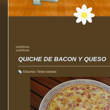
undefined
undefined
QUICHE DE BACON Y QUESO
Etiquetas:
Tartas saladas