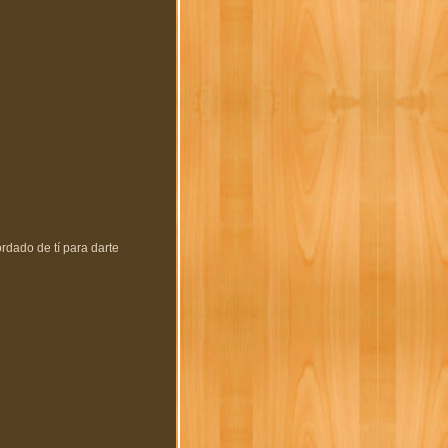
dado de tí para darte