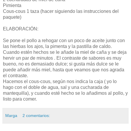
Pimienta
Cous-cous 1 taza (hacer siguiendo las instrucciones del
paquete)
ELABORACIÓN:
Se pone el pollo a rehogar con un poco de aceite junto con
las hierbas los ajos, la pimenta y la pastilla de caldo.
Cuando estén hechos se le añade la miel de caña y se deja
hervir un par de minutos . El contraste de sabores es muy
bueno, no es demasiado dulce; si gusta más dulce se le
puede añadir más miel, hasta que veamos que nos agrada
el contraste.
Hacemos el cous-cous, según nos indica la caja ( yo lo
hago con el doble de agua, sal y una cucharada de
mantequilla), y cuando esté hecho se lo añadimos al pollo, y
listo para comer.
Marga
2 comentarios: