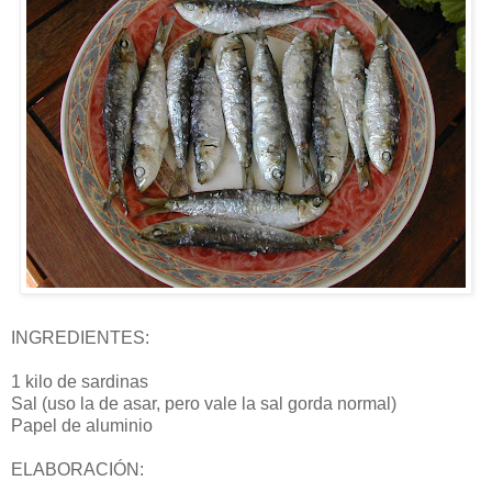
INGREDIENTES:
1 kilo de sardinas
Sal (uso la de asar, pero vale la sal gorda normal)
Papel de aluminio
ELABORACIÓN: