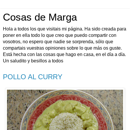
Cosas de Marga
Hola a todos los que visitais mi página. Ha sido creada para
poner en ella todo lo que creo que puedo compartir con
vosotros, no espero que nadie se sorprenda, sólo que
compartais vuestras opiniones sobre lo que más os guste.
Está hecha con las cosas que hago en casa, en el día a día.
Un saludito y besillos a todos
POLLO AL CURRY