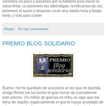
cocemos un poco y pasamos por la batidora para hacer la
salsa finita. Le ponemos las albóndigas, rectificamos de sal,
ponemos el laurel y dejamos cocer una media hora a fuego
lento, y listo para comer
Marga
No hay comentarios:
PREMIO BLOG SOLIDARIO
Bueno, me he quedado de una pieza al ver que mi querida
amiga Reme me ha hecho el gran honor de concederme
este premio. Un millón de gracias mi niña; es algo que me
llena de orgullo, especialmente el que te hayas acordado de