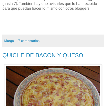
(hasta 7). También hay que avisarles que lo han recibido
para que puedan hacer lo mismo con otros bloggers.
Marga
7 comentarios:
QUICHE DE BACON Y QUESO