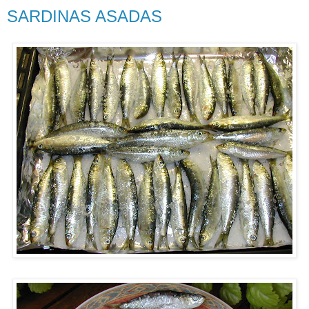
SARDINAS ASADAS