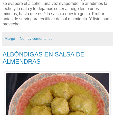
se evapore el alcohol; una vez evaporado, le añadimos la
leche y la nata y lo dejamos cocer a fuego lento unos
minutos, hasta que esté la salsa a nuestro gusto. Probar
antes de servir para rectificar de sal o pimienta. Y listo, buen
provecho.
Marga
No hay comentarios:
ALBÓNDIGAS EN SALSA DE
ALMENDRAS