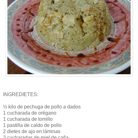
INGREDIETES:
½ kilo de pechuga de pollo a dados
1 cucharada de orégano
1 cucharada de tomillo
1 pastilla de caldo de pollo
2 dietes de ajo en láminas
2 cucharadas de miel de caña