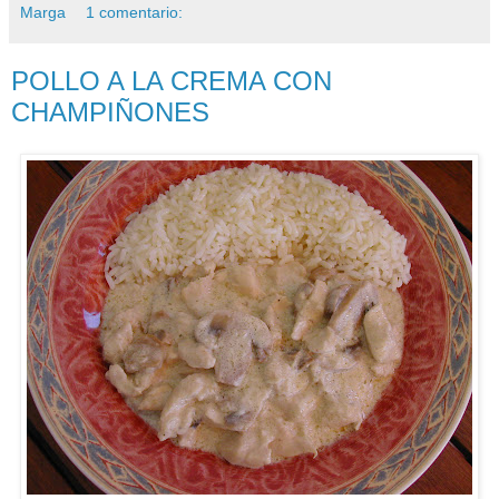
Marga
1 comentario:
POLLO A LA CREMA CON
CHAMPIÑONES