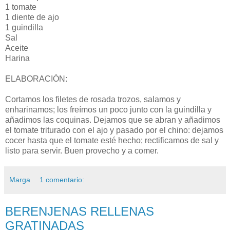
1 tomate
1 diente de ajo
1 guindilla
Sal
Aceite
Harina
ELABORACIÓN:
Cortamos los filetes de rosada trozos, salamos y
enharinamos; los freímos un poco junto con la guindilla y
añadimos las coquinas. Dejamos que se abran y añadimos
el tomate triturado con el ajo y pasado por el chino: dejamos
cocer hasta que el tomate esté hecho; rectificamos de sal y
listo para servir. Buen provecho y a comer.
Marga
1 comentario:
BERENJENAS RELLENAS
GRATINADAS