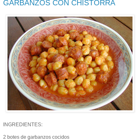
GARBANZOS CON CHISTORRA
INGREDIENTES:
2 botes de garbanzos cocidos