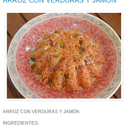
ARROZ CON VERDURAS Y JAMÓN
ARROZ CON VERDURAS Y JAMÓN
INGREDIENTES: