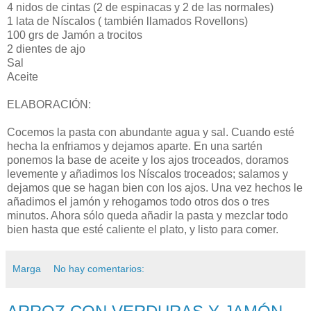
4 nidos de cintas (2 de espinacas y 2 de las normales)
1 lata de Níscalos ( también llamados Rovellons)
100 grs de Jamón a trocitos
2 dientes de ajo
Sal
Aceite
ELABORACIÓN:
Cocemos la pasta con abundante agua y sal. Cuando esté
hecha la enfriamos y dejamos aparte. En una sartén
ponemos la base de aceite y los ajos troceados, doramos
levemente y añadimos los Níscalos troceados; salamos y
dejamos que se hagan bien con los ajos. Una vez hechos le
añadimos el jamón y rehogamos todo otros dos o tres
minutos. Ahora sólo queda añadir la pasta y mezclar todo
bien hasta que esté caliente el plato, y listo para comer.
Marga
No hay comentarios: