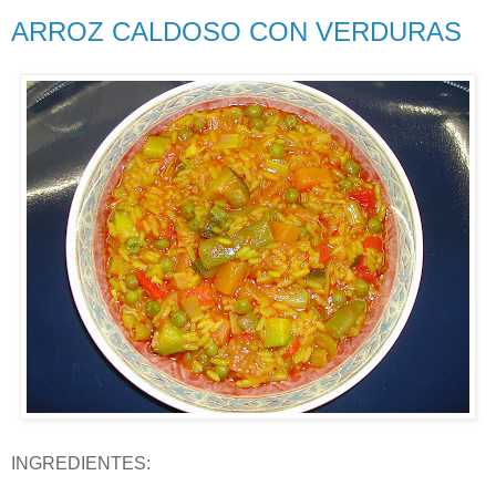
ARROZ CALDOSO CON VERDURAS
INGREDIENTES: