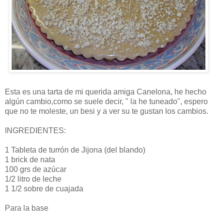
Esta es una tarta de mi querida amiga Canelona, he hecho
algún cambio,como se suele decir, " la he tuneado", espero
que no te moleste, un besi y a ver su te gustan los cambios.
INGREDIENTES:
1 Tableta de turrón de Jijona (del blando)
1 brick de nata
100 grs de azúcar
1/2 litro de leche
1 1/2 sobre de cuajada
Para la base